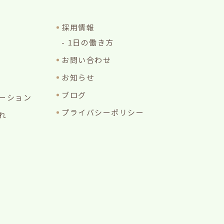
採用情報
1日の働き方
お問い合わせ
お知らせ
ブログ
ーション
プライバシーポリシー
れ