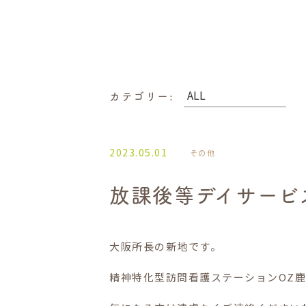
カテゴリー:
2023.05.01
その他
放課後等デイサービ
大阪所長の新地です。
精神特化型訪問看護ステーションOZ