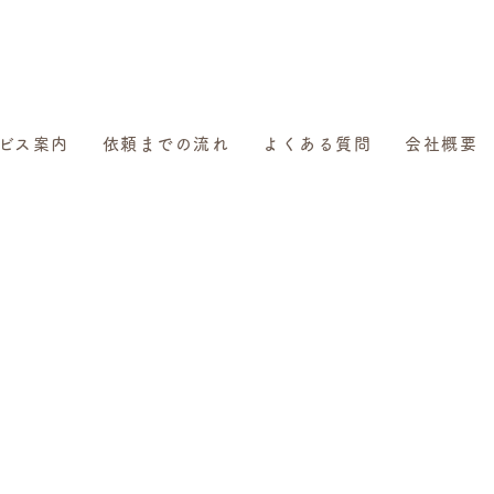
ビス案内
依頼までの流れ
よくある質問
会社概要