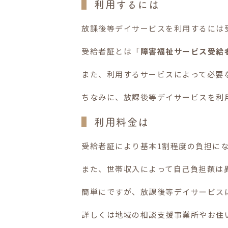
利用するには
放課後等デイサービスを利用するには
受給者証とは「
障害福祉サービス受給
また、利用するサービスによって必要
ちなみに、放課後等デイサービスを利
利用料金は
受給者証により基本1割程度の負担に
また、世帯収入によって自己負担額は
簡単にですが、放課後等デイサービス
詳しくは地域の相談支援事業所やお住