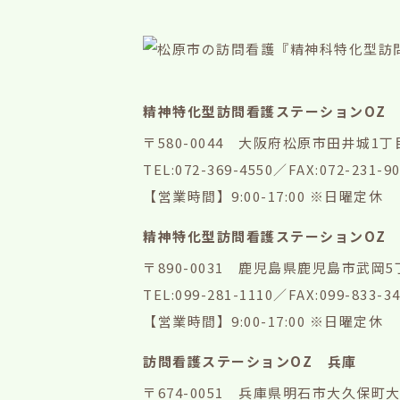
精神特化型訪問看護ステーションOZ
〒580-0044 大阪府松原市田井城1丁目
TEL:072-369-4550
／FAX:072-231-9
【営業時間】9:00-17:00 ※日曜定休
精神特化型訪問看護ステーションOZ
〒890-0031 鹿児島県鹿児島市武岡5丁
TEL:099-281-1110
／FAX:099-833-3
【営業時間】9:00-17:00 ※日曜定休
訪問看護ステーションOZ 兵庫
〒674-0051 兵庫県明石市大久保町大窪