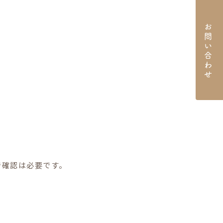
お問い合わせ
で確認は必要です。