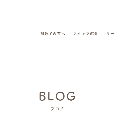
初めての方へ
スタッフ紹介
サー
BLOG
ブログ