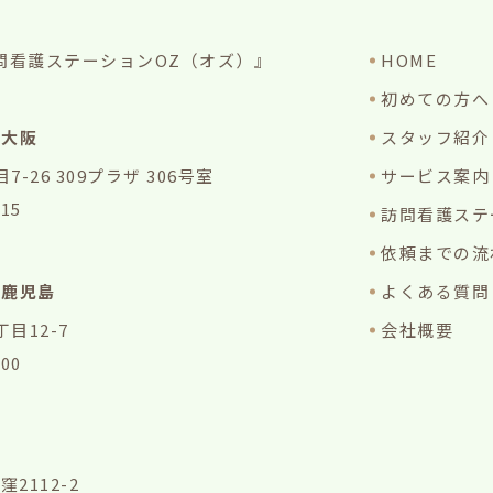
HOME
初めての方へ
 大阪
スタッフ紹介
7-26
309プラザ 306号室
サービス案内
015
訪問看護ステ
依頼までの流
 鹿児島
よくある質問
目12-7
会社概要
400
2112-2