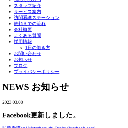
スタッフ紹介
サービス案内
訪問看護ステーション
依頼までの流れ
会社概要
よくある質問
採用情報
1日の働き方
お問い合わせ
お知らせ
ブログ
プライバシーポリシー
NEWS
お知らせ
2023.03.08
Facebook更新しました。